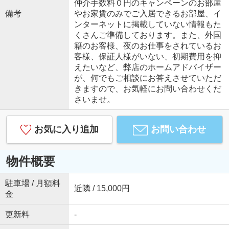
仲介手数料０円のキャンペーンのお部屋
備考
やお家賃のみでご入居できるお部屋、イ
ンターネットに掲載していない情報もた
くさんご準備しております。また、外国
籍のお客様、夜のお仕事をされているお
客様、保証人様がいない、初期費用を抑
えたいなど、弊店のホームアドバイザー
が、何でもご相談にお答えさせていただ
きますので、お気軽にお問い合わせくだ
さいませ。
お気に入り追加
お問い合わせ
物件概要
駐車場 / 月額料
近隣 / 15,000円
金
更新料
-