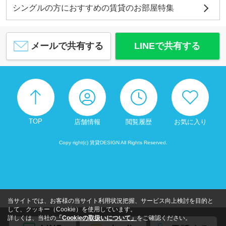
シングルの方におすすめの賃貸のお部屋特集
メールで共有する
LINEで共有する
TOP
店舗情報
閲覧履歴
お気に入り
Copy right(c) 賃貸DESIGN All Rights Reserved.
当サイトでは、お客様の当サイト利用状況把握、サービス向上検討を目的と
して、クッキー（Cookie）を使用しています。
詳しくは、当社の
「Cookieの取扱いについて」
をご確認ください。