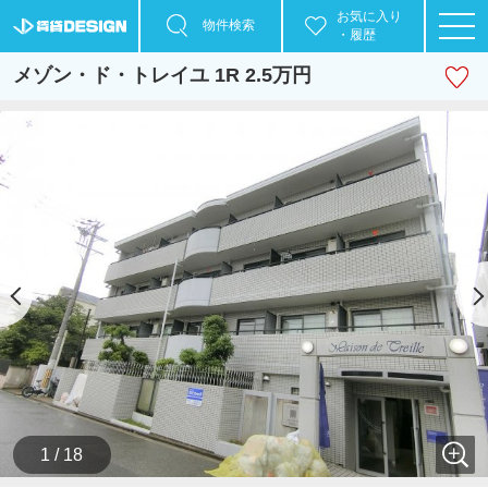
お気に入り
物件検索
・履歴
メゾン・ド・トレイユ 1R 2.5万円
1 / 18