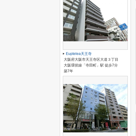
Euptelea天王寺
大阪府大阪市天王寺区大道３丁目
大阪環状線「寺田町」駅 徒歩7分
築7年