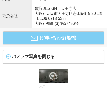
賃貸DESIGN 天王寺店
大阪府大阪市天王寺区悲田院町9-20 1階
取扱会社
TEL:06-6718-5388
大阪府知事 (3) 第57496号
お問い合わせ(無料)
パノラマ写真を閉じる
風呂