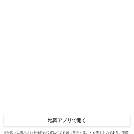
地図アプリで開く
※地図上に表示される物件の位置は付近住所に所在することを表すものであり、実際