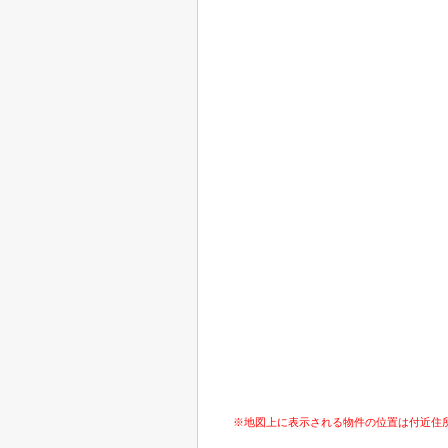
※地図上に表示される物件の位置は付近住