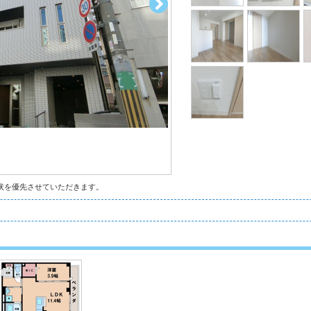
状を優先させていただきます。