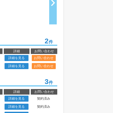
2
件
詳細
お問い合わせ
詳細を見る
お問い合わせ
詳細を見る
お問い合わせ
3
件
詳細
お問い合わせ
詳細を見る
契約済み
詳細を見る
契約済み