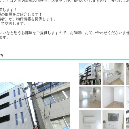
いことなど周辺環境の情報も、スタッフがご提供いたしますので、安心して
束します！
望の部屋をご紹介します！
当者）が、物件情報を提供します。
せて交渉します。
いいなと思うお部屋をご提供しますので、お気軽にお問い合わせくださいませ
ます。
RY