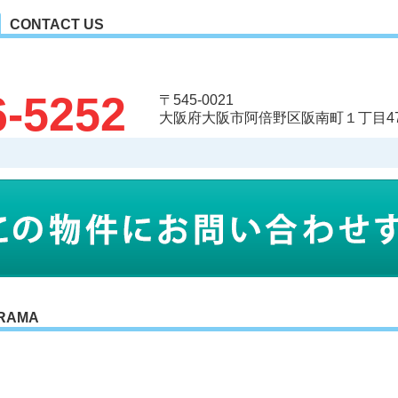
CONTACT US
6-5252
〒545-0021
大阪府大阪市阿倍野区阪南町１丁目47-
RAMA