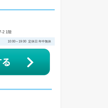
2 1階
10:00～19:00 定休日:年中無休