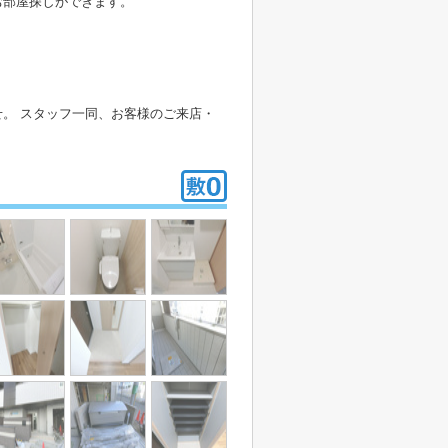
お部屋探しができます。
。 スタッフ一同、お客様のご来店・