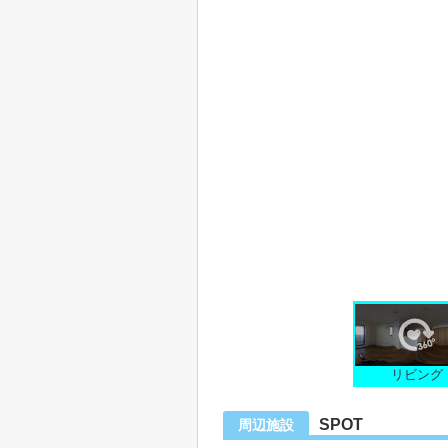
リビング
SPOT
周辺施設