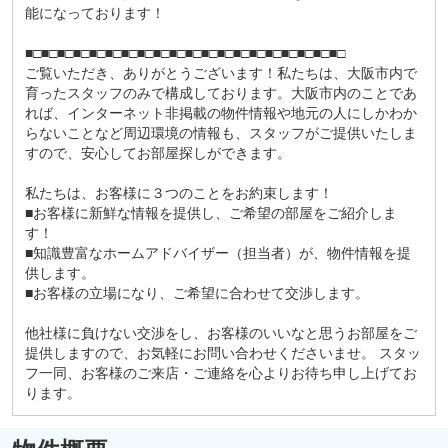
能になっております！
■□■□■□■□■□■□■□■□■□■□■□■□■□■□■□■□■□■□■□■□
ご覧いただき、ありがとうございます！私たちは、大阪市内で
育ったスタッフのみで構成しております。大阪市内のことであ
れば、インターネット非掲載の物件情報や地元の人にしかわか
らないことなど周辺環境の情報も、スタッフがご提供いたしま
すので、安心してお部屋探しができます。
私たちは、お客様に３つのことをお約束します！
■お客様に新鮮な情報を提供し、ご希望の部屋をご紹介しま
す！
■知識豊富なホームアドバイザー（担当者）が、物件情報を提
供します。
■お客様の立場になり、ご希望に合わせて交渉します。
他社様に負けない交渉をし、お客様のいいなと思うお部屋をご
提供しますので、お気軽にお問い合わせくださいませ。 スタッ
フ一同、お客様のご来店・ご連絡を心よりお待ち申し上げてお
ります。