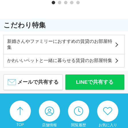
こだわり特集
新婚さんやファミリーにおすすめの賃貸のお部屋特
集
かわいいペットと一緒に暮らせる賃貸のお部屋特集
メールで共有する
LINEで共有する
TOP
店舗情報
閲覧履歴
お気に入り