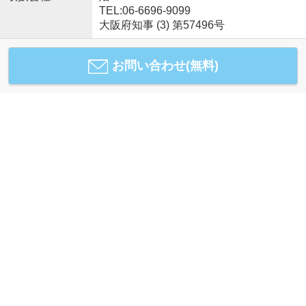
TEL:06-6696-9099
大阪府知事 (3) 第57496号
お問い合わせ(無料)