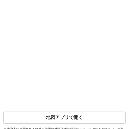
地図アプリで開く