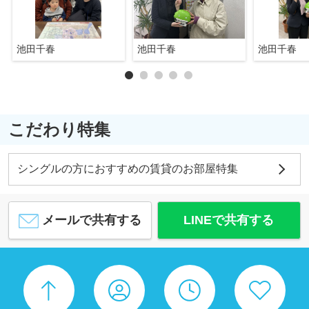
池田千春
池田千春
池田千春
こだわり特集
シングルの方におすすめの賃貸のお部屋特集
メールで共有する
LINEで共有する