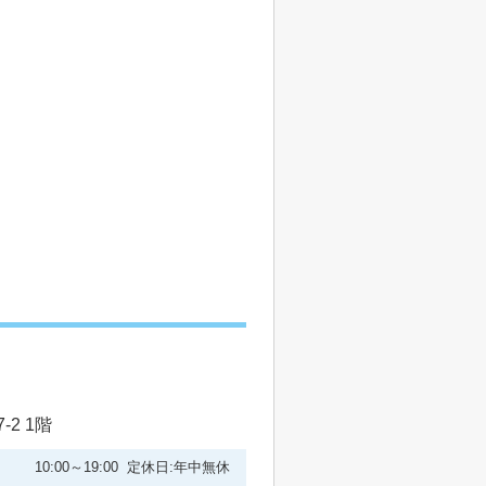
2 1階
10:00～19:00 定休日:年中無休