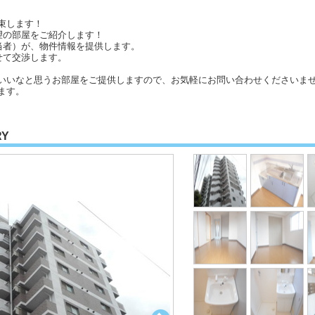
束します！
望の部屋をご紹介します！
当者）が、物件情報を提供します。
せて交渉します。
いいなと思うお部屋をご提供しますので、お気軽にお問い合わせくださいませ
ます。
RY