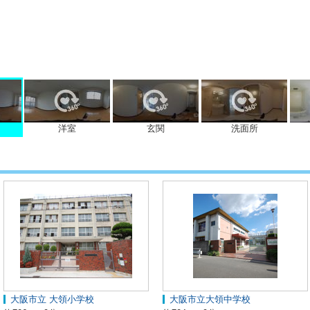
洋室
玄関
洗面所
大阪市立 大領小学校
大阪市立大領中学校