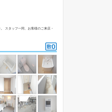
。 スタッフ一同、お客様のご来店・