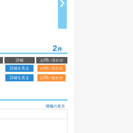
2
件
詳細
お問い合わせ
詳細を見る
お問い合わせ
詳細を見る
お問い合わせ
情報の見方