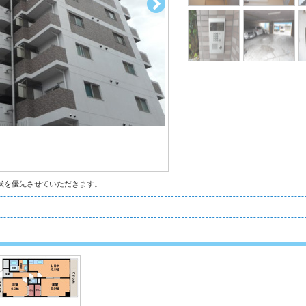
状を優先させていただきます。