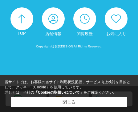
TOP
店舗情報
閲覧履歴
お気に入り
Copy right(c) 賃貸DESIGN All Rights Reserved.
当サイトでは、お客様の当サイト利用状況把握、サービス向上検討を目的と
して、クッキー（Cookie）を使用しています。
詳しくは、当社の
「Cookieの取扱いについて」
をご確認ください。
閉じる