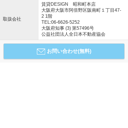
賃貸DESIGN 昭和町本店
大阪府大阪市阿倍野区阪南町１丁目47-
2 1階
取扱会社
TEL:06-6626-5252
大阪府知事 (3) 第57496号
公益社団法人全日本不動産協会
お問い合わせ(無料)