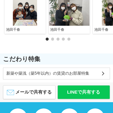
池田千春
池田千春
池田千春
こだわり特集
新築や築浅（築5年以内）の賃貸のお部屋特集
メールで共有する
LINEで共有する