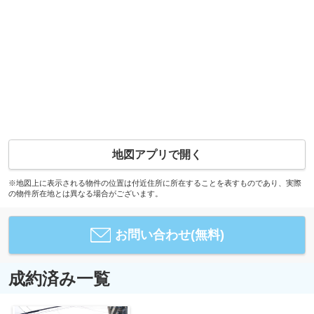
地図アプリで開く
※地図上に表示される物件の位置は付近住所に所在することを表すものであり、実際
の物件所在地とは異なる場合がございます。
お問い合わせ(無料)
成約済み一覧