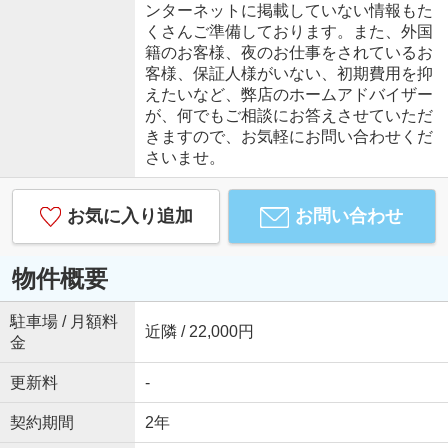
ンターネットに掲載していない情報もた
くさんご準備しております。また、外国
籍のお客様、夜のお仕事をされているお
客様、保証人様がいない、初期費用を抑
えたいなど、弊店のホームアドバイザー
が、何でもご相談にお答えさせていただ
きますので、お気軽にお問い合わせくだ
さいませ。
お気に入り追加
お問い合わせ
物件概要
駐車場 / 月額料
近隣 / 22,000円
金
更新料
-
契約期間
2年