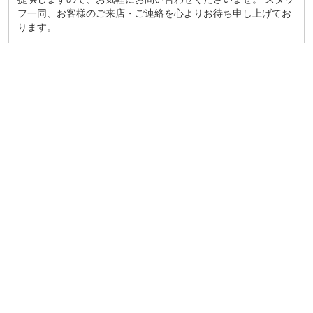
フ一同、お客様のご来店・ご連絡を心よりお待ち申し上げてお
ります。