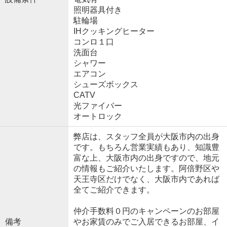
照明器具付き
駐輪場
IHクッキングヒーター
コンロ１口
洗面台
シャワー
エアコン
シューズボックス
CATV
光ファイバー
オートロック
弊店は、スタッフ全員が大阪市内の出身
です。もちろん営業実績もあり、知識豊
富な上、大阪市内の出身ですので、地元
の情報もご紹介いたします。阿倍野区や
天王寺区だけでなく、大阪市内であれば
全てご紹介できます。
仲介手数料０円のキャンペーンのお部屋
備考
やお家賃のみでご入居できるお部屋、イ