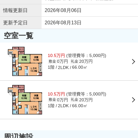
情報更新日
2026年08月06日
更新予定日
2026年08月13日
空室一覧
10.5万円
(管理費等：5,000円)
0万円
20万円
敷金
礼金
1階
66.00㎡
2LDK
10.5万円
(管理費等：5,000円)
0万円
20万円
敷金
礼金
1階
66.00㎡
2LDK
周辺施設