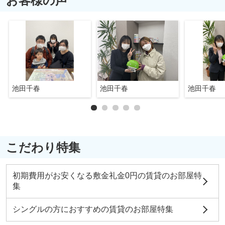
お客様の声
池田千春
池田千春
池田千春
こだわり特集
初期費用がお安くなる敷金礼金0円の賃貸のお部屋特
集
シングルの方におすすめの賃貸のお部屋特集