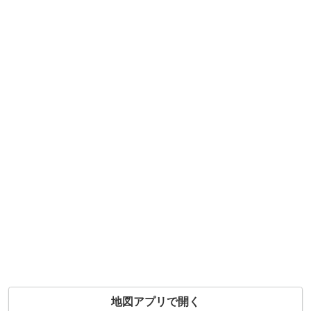
地図アプリで開く