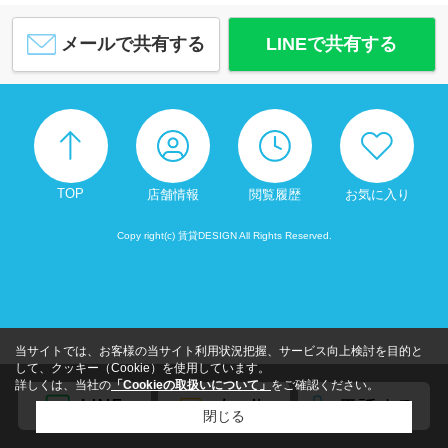
メールで共有する
LINEで共有する
TOP
店舗情報
閲覧履歴
お気に入り
Copy right(c) 賃貸DESIGN All Rights Reserved.
当サイトでは、お客様の当サイト利用状況把握、サービス向上検討を目的と
して、クッキー（Cookie）を使用しています。
詳しくは、当社の
「Cookieの取扱いについて」
をご確認ください。
閉じる