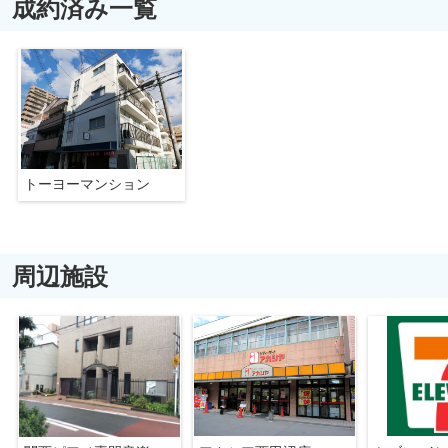
成約済み一覧
トーヨーマンション
周辺施設