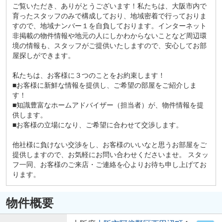
ご覧いただき、ありがとうございます！私たちは、大阪市内で
育ったスタッフのみで構成しており、地域密着で行っておりま
すので、地域ナンバー１を自負しております。インターネット
非掲載の物件情報や地元の人にしかわからないことなど周辺環
境の情報も、スタッフがご提供いたしますので、安心してお部
屋探しができます。
私たちは、お客様に３つのことをお約束します！
■お客様に新鮮な情報を提供し、ご希望の部屋をご紹介しま
す！
■知識豊富なホームアドバイザー（担当者）が、物件情報を提
供します。
■お客様の立場になり、ご希望に合わせて交渉します。
他社様に負けない交渉をし、お客様のいいなと思うお部屋をご
提供しますので、お気軽にお問い合わせくださいませ。 スタッ
フ一同、お客様のご来店・ご連絡を心よりお待ち申し上げてお
ります。
物件概要