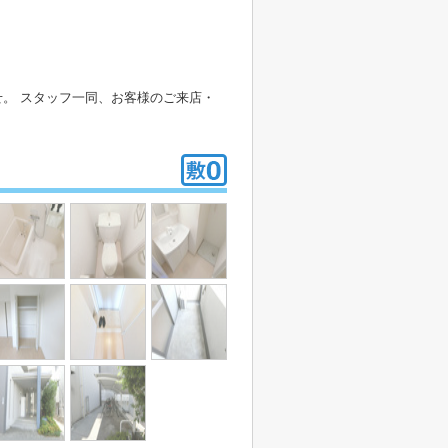
。 スタッフ一同、お客様のご来店・