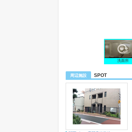
洗面所
SPOT
周辺施設