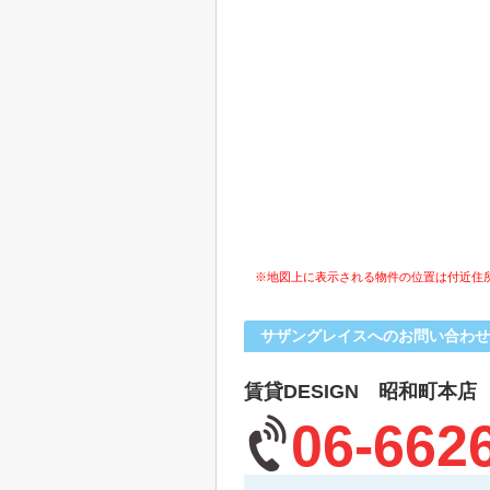
※地図上に表示される物件の位置は付近住
サザングレイスへのお問い合わせ
賃貸DESIGN 昭和町本店
06-662