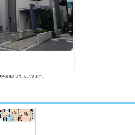
状を優先させていただきます。