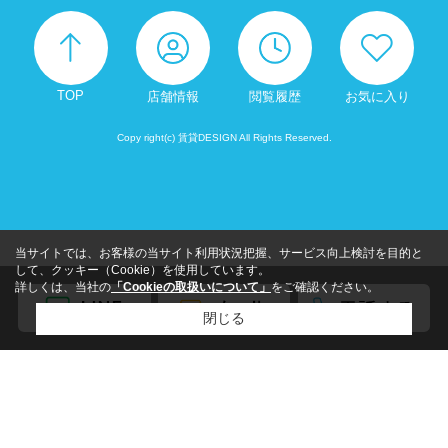
TOP
店舗情報
閲覧履歴
お気に入り
Copy right(c) 賃貸DESIGN All Rights Reserved.
当サイトでは、お客様の当サイト利用状況把握、サービス向上検討を目的と
して、クッキー（Cookie）を使用しています。
詳しくは、当社の
「Cookieの取扱いについて」
をご確認ください。
閉じる