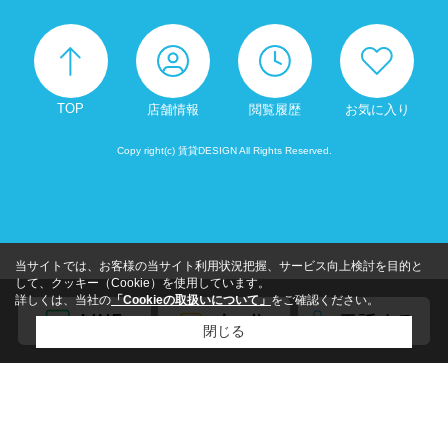
TOP
店舗情報
閲覧履歴
お気に入り
Copy right(c) 賃貸DESIGN All Rights Reserved.
当サイトでは、お客様の当サイト利用状況把握、サービス向上検討を目的と
して、クッキー（Cookie）を使用しています。
詳しくは、当社の
「Cookieの取扱いについて」
をご確認ください。
閉じる