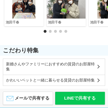
池田千春
池田千春
池田千春
こだわり特集
新婚さんやファミリーにおすすめの賃貸のお部屋特
集
かわいいペットと一緒に暮らせる賃貸のお部屋特集
メールで共有する
LINEで共有する