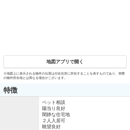
地図アプリで開く
※地図上に表示される物件の位置は付近住所に所在することを表すものであり、実際
の物件所在地とは異なる場合がございます。
特徴
ペット相談
陽当り良好
閑静な住宅地
２人入居可
眺望良好