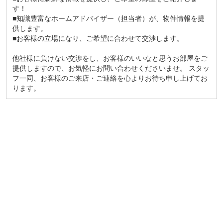
す！
■知識豊富なホームアドバイザー（担当者）が、物件情報を提
供します。
■お客様の立場になり、ご希望に合わせて交渉します。
他社様に負けない交渉をし、お客様のいいなと思うお部屋をご
提供しますので、お気軽にお問い合わせくださいませ。 スタッ
フ一同、お客様のご来店・ご連絡を心よりお待ち申し上げてお
ります。