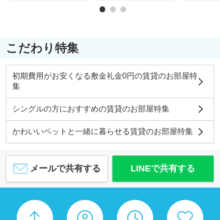
こだわり特集
初期費用がお安くなる敷金礼金0円の賃貸のお部屋特
集
シングルの方におすすめの賃貸のお部屋特集
かわいいペットと一緒に暮らせる賃貸のお部屋特集
メールで共有する
LINEで共有する