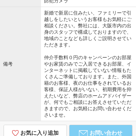
防犯カメラ
新婚で新居に住みたい、ファミリーで引
越しをしたいというお客様もお気軽にご
相談ください。弊社には、大阪市内の出
身のスタッフで構成しておりますので、
地域のことなども詳しくご説明させてい
ただきます。
仲介手数料０円のキャンペーンのお部屋
備考
やお家賃のみでご入居できるお部屋、イ
ンターネットに掲載していない情報もた
くさんご準備しております。また、外国
籍のお客様、夜のお仕事をされているお
客様、保証人様がいない、初期費用を抑
えたいなど、弊店のホームアドバイザー
が、何でもご相談にお答えさせていただ
きますので、お気軽にお問い合わせくだ
さいませ。
お気に入り追加
お問い合わせ