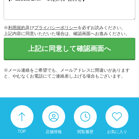
※
利用規約
及び
プライバシーポリシー
を必ずお読みください。
上記内容に同意いただいた場合は、確認画面へお進みください。
上記に同意して確認画面へ
※メール連絡をご希望でも、メールアドレスに間違いがあります
と、やむなくお電話にてご連絡差し上げる場合もございます。
TOP
店舗情報
閲覧履歴
お気に入り