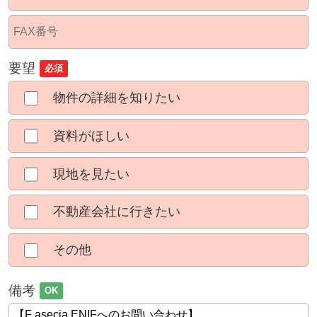
要望
必須
物件の詳細を知りたい
資料がほしい
現地を見たい
不動産会社に行きたい
その他
備考
OK