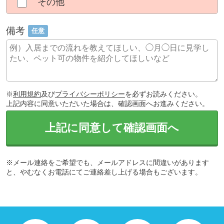
その他
備考
任意
※
利用規約
及び
プライバシーポリシー
を必ずお読みください。
上記内容に同意いただいた場合は、確認画面へお進みください。
上記に同意して確認画面へ
※メール連絡をご希望でも、メールアドレスに間違いがあります
と、やむなくお電話にてご連絡差し上げる場合もございます。