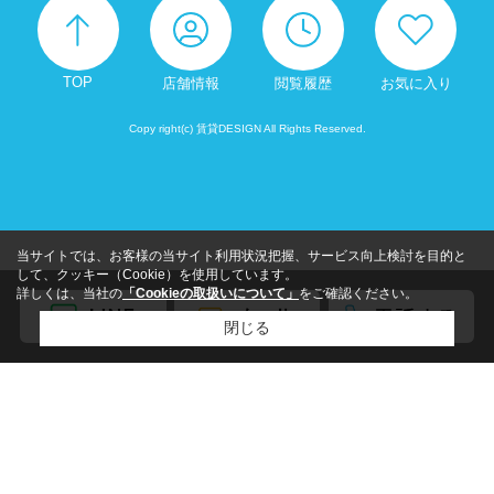
TOP
店舗情報
閲覧履歴
お気に入り
Copy right(c) 賃貸DESIGN All Rights Reserved.
当サイトでは、お客様の当サイト利用状況把握、サービス向上検討を目的と
して、クッキー（Cookie）を使用しています。
詳しくは、当社の
「Cookieの取扱いについて」
をご確認ください。
閉じる