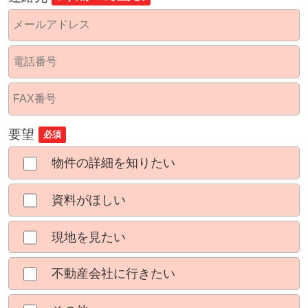
要望
必須
物件の詳細を知りたい
資料がほしい
現地を見たい
不動産会社に行きたい