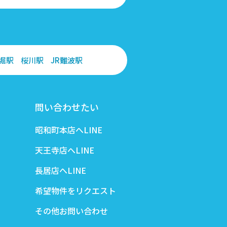
堀駅
桜川駅
JR難波駅
問い合わせたい
昭和町本店へLINE
天王寺店へLINE
長居店へLINE
希望物件をリクエスト
その他お問い合わせ