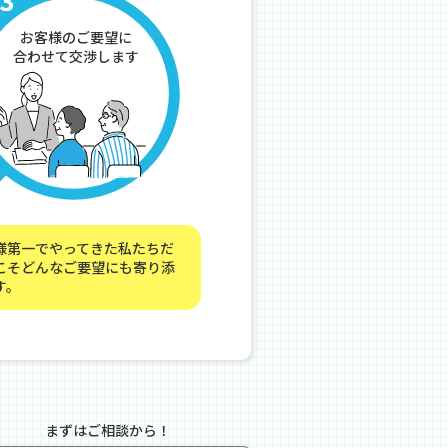
お客様のご要望に
合わせて交渉します
様第一でやってきた私たちだ
こそどんなご要望にも寄り添
す。
まずはご相談から！