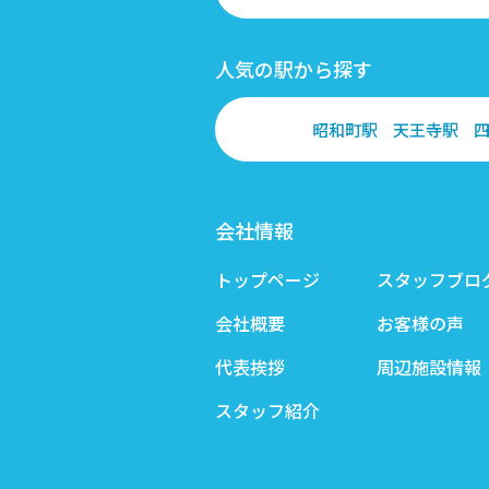
人気の駅から探す
昭和町駅
天王寺駅
会社情報
トップページ
スタッフブロ
会社概要
お客様の声
代表挨拶
周辺施設情報
スタッフ紹介