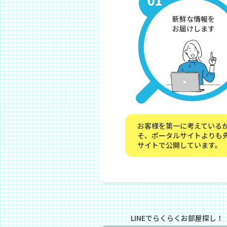
新鮮な情報を
お届けします
お客様を第一に考えている
そ、ポータルサイトよりも
サイトで公開しています。
LINEでらくらくお部屋探し！