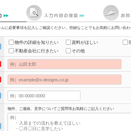
ームに必要事項を記入しご確認ください。些細なことでもお気軽にお問い合わ
物件の詳細を知りたい
資料がほしい
不動産会社に行きたい
その他
物件、ご連絡、見学についてご質問等お気軽にご記入ください