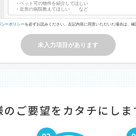
バシーポリシー
を必ずお読みください。左記内容に同意いただいた場合は、確
未入力項目があります
様のご要望をカタチにしま