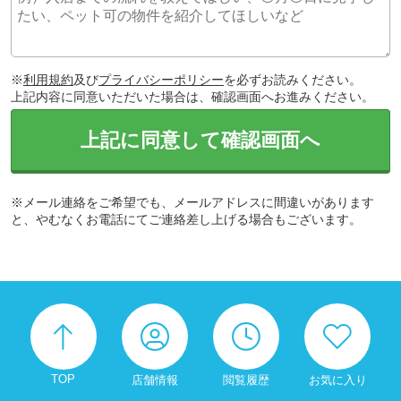
※
利用規約
及び
プライバシーポリシー
を必ずお読みください。
上記内容に同意いただいた場合は、確認画面へお進みください。
上記に同意して確認画面へ
※メール連絡をご希望でも、メールアドレスに間違いがあります
と、やむなくお電話にてご連絡差し上げる場合もございます。
TOP
店舗情報
閲覧履歴
お気に入り