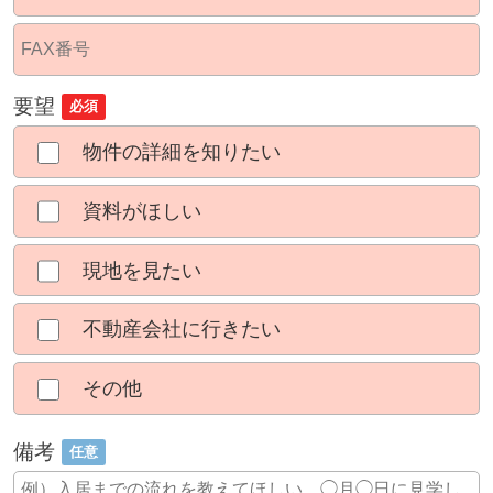
要望
必須
物件の詳細を知りたい
資料がほしい
現地を見たい
不動産会社に行きたい
その他
備考
任意