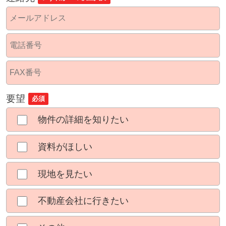
要望
必須
物件の詳細を知りたい
資料がほしい
現地を見たい
不動産会社に行きたい