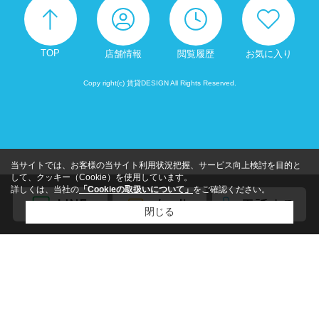
TOP
店舗情報
閲覧履歴
お気に入り
Copy right(c) 賃貸DESIGN All Rights Reserved.
当サイトでは、お客様の当サイト利用状況把握、サービス向上検討を目的と
して、クッキー（Cookie）を使用しています。
詳しくは、当社の
「Cookieの取扱いについて」
をご確認ください。
閉じる