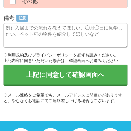
その他
備考
任意
※
利用規約
及び
プライバシーポリシー
を必ずお読みください。
上記内容に同意いただいた場合は、確認画面へお進みください。
上記に同意して確認画面へ
※メール連絡をご希望でも、メールアドレスに間違いがあります
と、やむなくお電話にてご連絡差し上げる場合もございます。