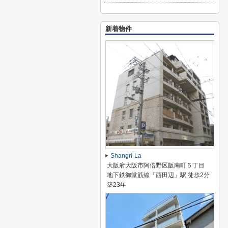
新着物件
Shangri-La
大阪府大阪市阿倍野区阪南町５丁目
地下鉄御堂筋線「西田辺」駅 徒歩2分
築23年