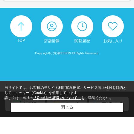
TOP
店舗情報
閲覧履歴
お気に入り
Copy right(c) 賃貸DESIGN All Rights Reserved.
当サイトでは、お客様の当サイト利用状況把握、サービス向上検討を目的と
して、クッキー（Cookie）を使用しています。
詳しくは、当社の
「Cookieの取扱いについて」
をご確認ください。
閉じる